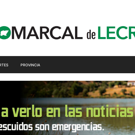
RTES
PROVINCIA