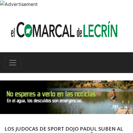
LOS JUDOCAS DE SPORT DOJO PADUL SUBEN AL