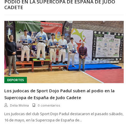
PODIO EN LA SUPERCOPA DE ESPAÑA DE JUDO
CADETE
DEPORTES
Los judocas de Sport Dojo Padul suben al podio en la
Supercopa de España de Judo Cadete
Delia Molina
0 comentarios
Los Judocas del club Sport Dojo Padul destacaron el pasado sábado,
16 de mayo, en la Supercopa de España de...