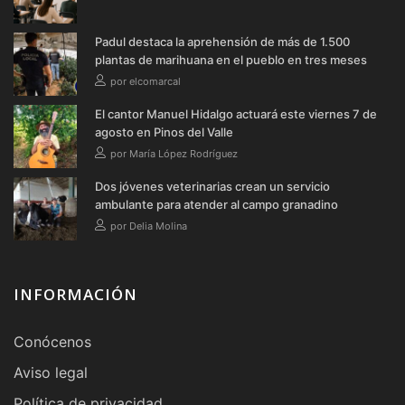
Padul destaca la aprehensión de más de 1.500
plantas de marihuana en el pueblo en tres meses
por elcomarcal
El cantor Manuel Hidalgo actuará este viernes 7 de
agosto en Pinos del Valle
por María López Rodríguez
Dos jóvenes veterinarias crean un servicio
ambulante para atender al campo granadino
por Delia Molina
INFORMACIÓN
Conócenos
Aviso legal
Política de privacidad