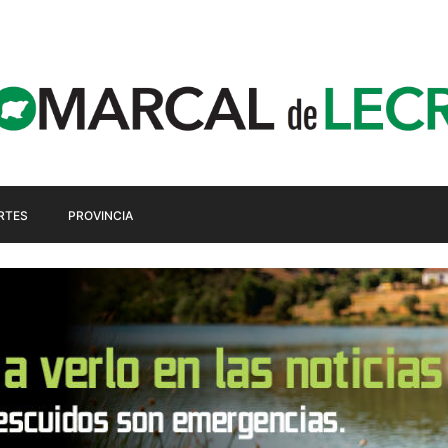
RTES
PROVINCIA