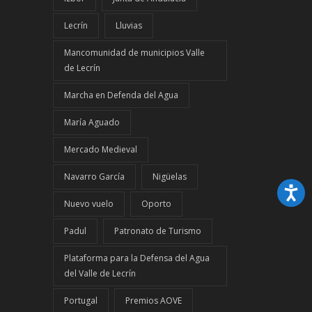
Lecrín
Lluvias
Mancomunidad de municipios Valle
de Lecrín
Marcha en Defenda del Agua
María Aguado
Mercado Medieval
Navarro García
Nigüelas
Nuevo vuelo
Oporto
Padul
Patronato de Turismo
Plataforma para la Defensa del Agua
del Valle de Lecrín
Portugal
Premios AOVE