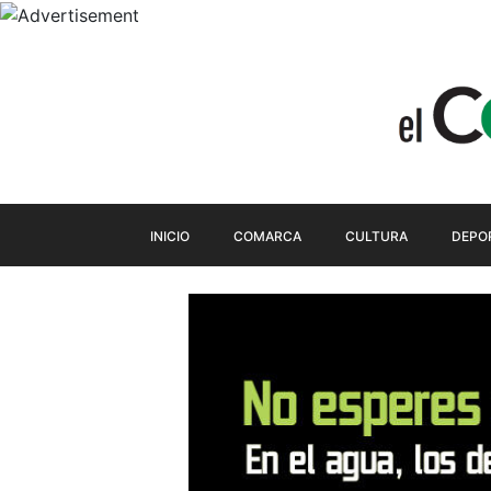
INICIO
COMARCA
CULTURA
DEPO