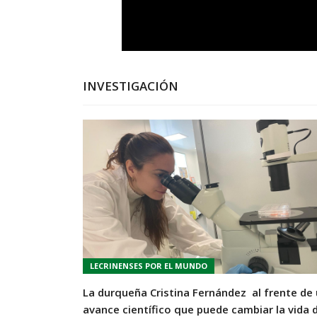
INVESTIGACIÓN
LECRINENSES POR EL MUNDO
La durqueña Cristina Fernández al frente de
avance científico que puede cambiar la vida 