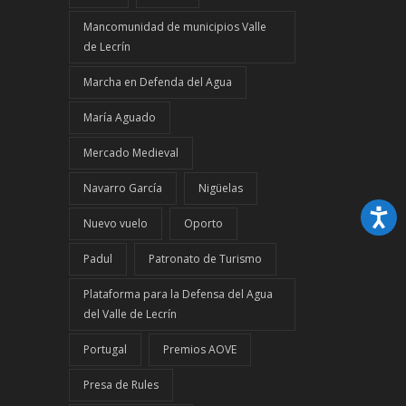
Mancomunidad de municipios Valle
de Lecrín
Marcha en Defenda del Agua
María Aguado
Mercado Medieval
Navarro García
Nigüelas
Nuevo vuelo
Oporto
Padul
Patronato de Turismo
Plataforma para la Defensa del Agua
del Valle de Lecrín
Portugal
Premios AOVE
Presa de Rules