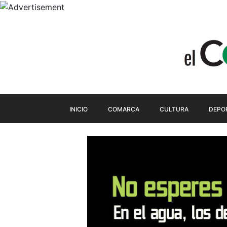
INICIO
COMARCA
CULTURA
DEPO