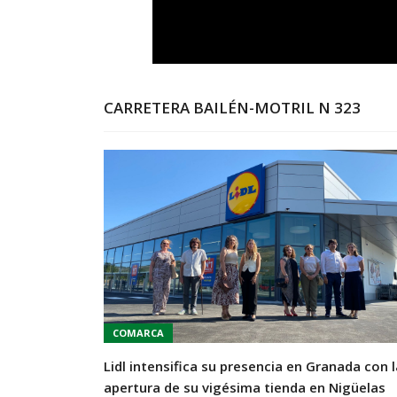
CARRETERA BAILÉN-MOTRIL N 323
COMARCA
Lidl intensifica su presencia en Granada con l
apertura de su vigésima tienda en Nigüelas