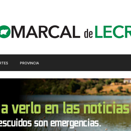
RTES
PROVINCIA