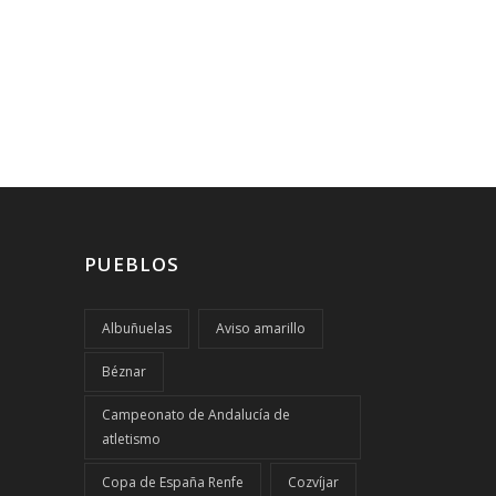
PUEBLOS
Albuñuelas
Aviso amarillo
Béznar
Campeonato de Andalucía de
atletismo
Copa de España Renfe
Cozvíjar