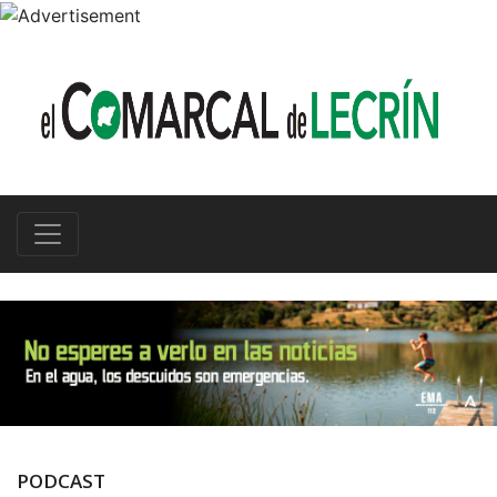
PODCAST