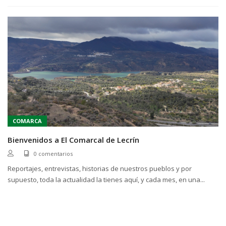
COMARCA
Bienvenidos a El Comarcal de Lecrín
0 comentarios
Reportajes, entrevistas, historias de nuestros pueblos y por
supuesto, toda la actualidad la tienes aquí, y cada mes, en una...