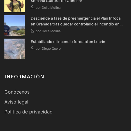
Semana Cultural de Cónchar
por Delia Molina
Desciende a fase de preemergencia el Plan Infoca
en Granada tras quedar controlado el incendio en
Lecrín
por Delia Molina
Estabilizado el incendio forestal en Lecrín
por Diego Quero
INFORMACIÓN
Conócenos
Aviso legal
Política de privacidad