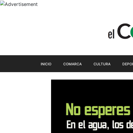
INICIO
COMARCA
CULTURA
DEPO