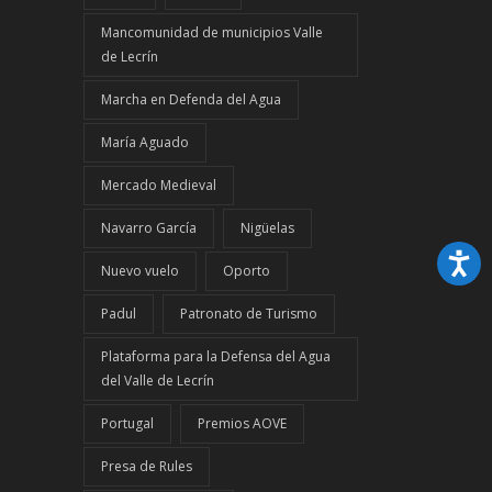
Mancomunidad de municipios Valle
de Lecrín
Marcha en Defenda del Agua
María Aguado
Mercado Medieval
Navarro García
Nigüelas
Nuevo vuelo
Oporto
Padul
Patronato de Turismo
Plataforma para la Defensa del Agua
del Valle de Lecrín
Portugal
Premios AOVE
Presa de Rules