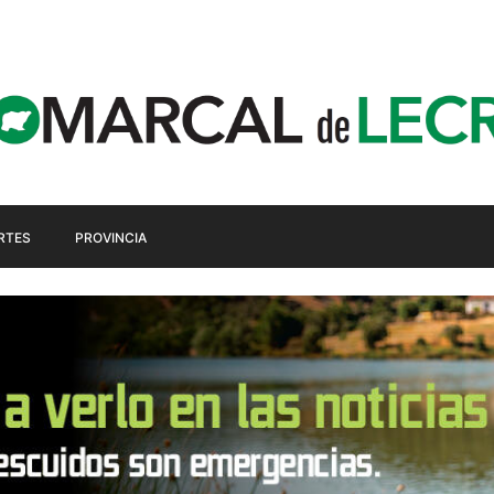
RTES
PROVINCIA