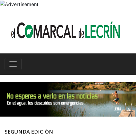
SEGUNDA EDICIÓN