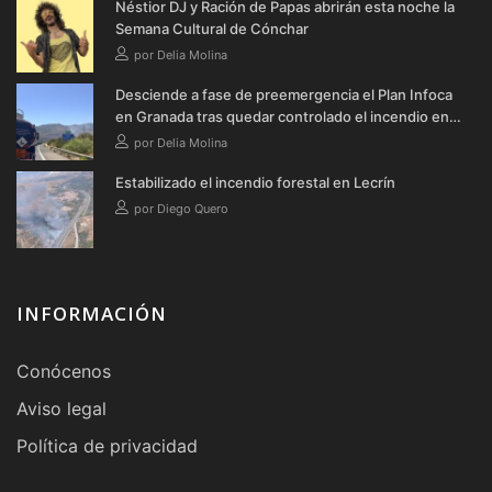
Néstior DJ y Ración de Papas abrirán esta noche la
Semana Cultural de Cónchar
por Delia Molina
Desciende a fase de preemergencia el Plan Infoca
en Granada tras quedar controlado el incendio en
Lecrín
por Delia Molina
Estabilizado el incendio forestal en Lecrín
por Diego Quero
INFORMACIÓN
Conócenos
Aviso legal
Política de privacidad