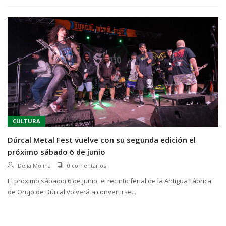
CULTURA
Dúrcal Metal Fest vuelve con su segunda edición el
próximo sábado 6 de junio
Delia Molina
0 comentarios
El próximo sábadoi 6 de junio, el recinto ferial de la Antigua Fábrica
de Orujo de Dúrcal volverá a convertirse...