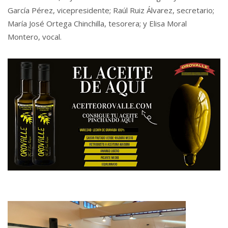
García Pérez, vicepresidente; Raúl Ruiz Álvarez, secretario;
María José Ortega Chinchilla, tesorera; y Elisa Moral
Montero, vocal.