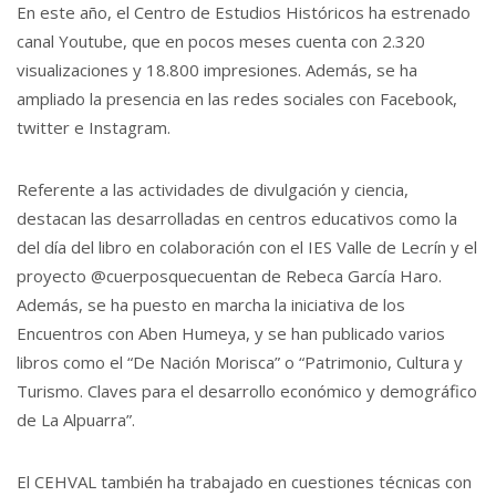
En este año, el Centro de Estudios Históricos ha estrenado
canal Youtube, que en pocos meses cuenta con 2.320
visualizaciones y 18.800 impresiones. Además, se ha
ampliado la presencia en las redes sociales con Facebook,
twitter e Instagram.
Referente a las actividades de divulgación y ciencia,
destacan las desarrolladas en centros educativos como la
del día del libro en colaboración con el IES Valle de Lecrín y el
proyecto @cuerposquecuentan de Rebeca García Haro.
Además, se ha puesto en marcha la iniciativa de los
Encuentros con Aben Humeya, y se han publicado varios
libros como el “De Nación Morisca” o “Patrimonio, Cultura y
Turismo. Claves para el desarrollo económico y demográfico
de La Alpuarra”.
El CEHVAL también ha trabajado en cuestiones técnicas con