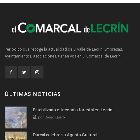
Periódico que recoge la actualidad de El valle de Lecrín. Empresas,
Ayuntamientos, asociaciones, tienen voz en El Comarcal de Lecrín.
ÚLTIMAS NOTICIAS
Estabilizado el incendio forestal en Lecrín
por Diego Quero
Dúrcal celebra su Agosto Cultural