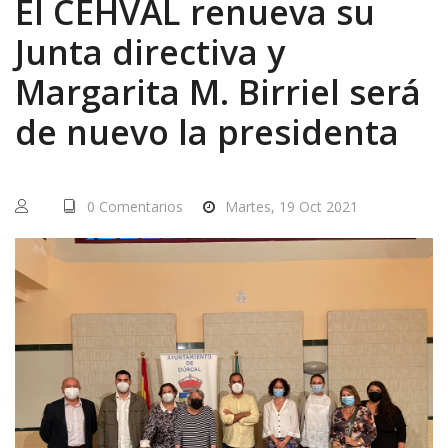
El CEHVAL renueva su
Junta directiva y
Margarita M. Birriel será
de nuevo la presidenta
0 Comentarios
Martes, 19 Oct 2021