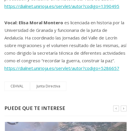
https://dialnet.unirioja.es/servlet/autor?codigo=1390495
Vocal: Elisa Moral Montero
es licenciada en historia por la
Universidad de Granada y funcionaria de la Junta de
Andalucía. Ha coordinado las Jornadas del Valle de Lecrín
sobre migraciones y el volumen resultado de las mismas, así
como dirigido la secretaría técnica de diferentes actividades
como el congreso “recordar la guerra, construir la paz”.
https://dialnet.unirioja.es/servlet/autor?codigo=5286657
CEHVAL
Junta Directiva
PUEDE QUE TE INTERESE