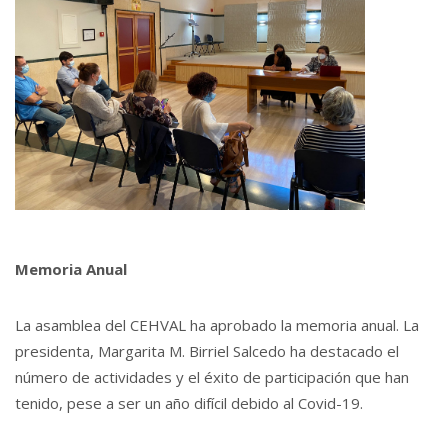
Memoria Anual
La asamblea del CEHVAL ha aprobado la memoria anual. La
presidenta, Margarita M. Birriel Salcedo ha destacado el
número de actividades y el éxito de participación que han
tenido, pese a ser un año difícil debido al Covid-19.