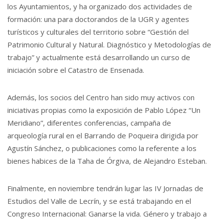
los Ayuntamientos, y ha organizado dos actividades de
formación: una para doctorandos de la UGR y agentes
turísticos y culturales del territorio sobre “Gestión del
Patrimonio Cultural y Natural. Diagnóstico y Metodologías de
trabajo” y actualmente está desarrollando un curso de
iniciación sobre el Catastro de Ensenada.
Además, los socios del Centro han sido muy activos con
iniciativas propias como la exposición de Pablo López “Un
Meridiano”, diferentes conferencias, campaña de
arqueología rural en el Barrando de Poqueira dirigida por
Agustín Sánchez, o publicaciones como la referente a los
bienes habices de la Taha de Órgiva, de Alejandro Esteban.
Finalmente, en noviembre tendrán lugar las IV Jornadas de
Estudios del Valle de Lecrín, y se está trabajando en el
Congreso Internacional: Ganarse la vida. Género y trabajo a