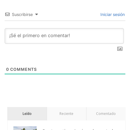
Suscribirse
Iniciar sesión
0
COMMENTS
Leído
Reciente
Comentado