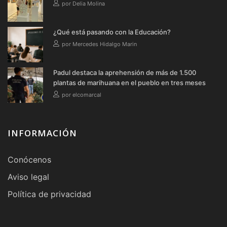
por Delia Molina
¿Qué está pasando con la Educación?
por Mercedes Hidalgo Marin
Padul destaca la aprehensión de más de 1.500
plantas de marihuana en el pueblo en tres meses
por elcomarcal
INFORMACIÓN
Conócenos
Aviso legal
Política de privacidad