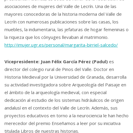
asociaciones de mujeres del Valle de Lecrín. Una de las
mayores conocedoras de la historia moderna del Valle de
Lecrín con numerosas publicaciones sobre las casas, los
muebles, la indumentaria, las jefaturas de hogar femeninas o
la riqueza que los cónyuges llevaban al matrimonio.
http://imujer.ugr.es/personal/margarita-birriel-salcedo/
Vicepresidente: Juan Félix García Pérez (Padul)
es
director del colegio rural de Pinos del Valle. Doctor en
Historia Medieval por la Universidad de Granada, desarrolla
su actividad investigadora sobre Arqueología del Paisaje en
el ámbito de la arqueología medieval, con especial
dedicación al estudio de los sistemas hidráulicos de origen
andalusí en el contexto del Valle de Lecrín. Además, sus
proyectos educativos en torno a la neurociencia le han hecho
merecedor del premio Enseñamos a leer por su iniciativa
titulada Libros de nuestras historias.