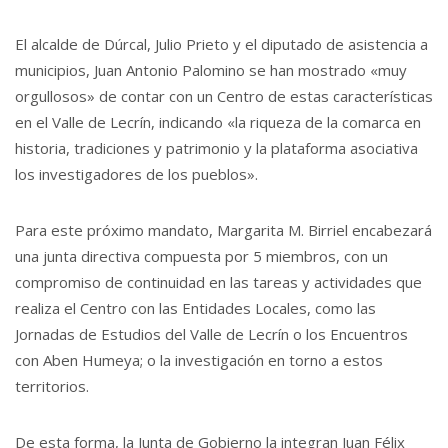
El alcalde de Dúrcal, Julio Prieto y el diputado de asistencia a
municipios, Juan Antonio Palomino se han mostrado «muy
orgullosos» de contar con un Centro de estas características
en el Valle de Lecrín, indicando «la riqueza de la comarca en
historia, tradiciones y patrimonio y la plataforma asociativa
los investigadores de los pueblos».
Para este próximo mandato, Margarita M. Birriel encabezará
una junta directiva compuesta por 5 miembros, con un
compromiso de continuidad en las tareas y actividades que
realiza el Centro con las Entidades Locales, como las
Jornadas de Estudios del Valle de Lecrín o los Encuentros
con Aben Humeya; o la investigación en torno a estos
territorios.
De esta forma, la Junta de Gobierno la integran Juan Félix