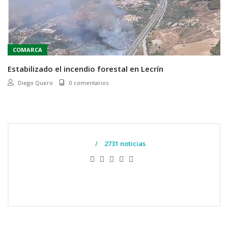
COMARCA
Estabilizado el incendio forestal en Lecrín
Diego Quero
0 comentarios
2731 noticias