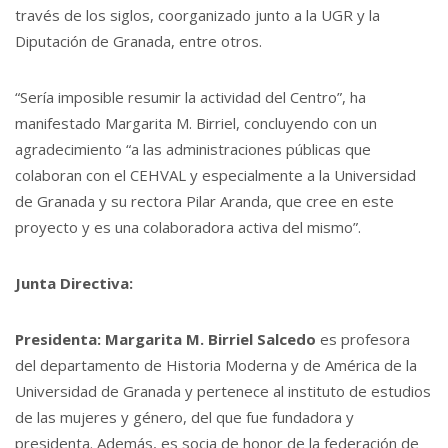
través de los siglos, coorganizado junto a la UGR y la
Diputación de Granada, entre otros.
“Sería imposible resumir la actividad del Centro”, ha
manifestado Margarita M. Birriel, concluyendo con un
agradecimiento “a las administraciones públicas que
colaboran con el CEHVAL y especialmente a la Universidad
de Granada y su rectora Pilar Aranda, que cree en este
proyecto y es una colaboradora activa del mismo”.
Junta Directiva:
Presidenta: Margarita M. Birriel Salcedo
es profesora
del departamento de Historia Moderna y de América de la
Universidad de Granada y pertenece al instituto de estudios
de las mujeres y género, del que fue fundadora y
presidenta. Además, es socia de honor de la federación de