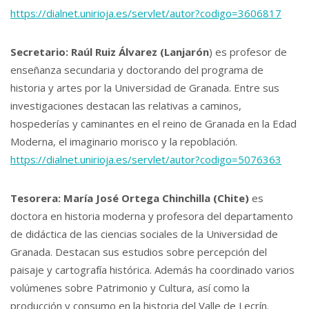
https://dialnet.unirioja.es/servlet/autor?codigo=3606817
Secretario: Raúl Ruiz Álvarez (Lanjarón
) es profesor de
enseñanza secundaria y doctorando del programa de
historia y artes por la Universidad de Granada. Entre sus
investigaciones destacan las relativas a caminos,
hospederías y caminantes en el reino de Granada en la Edad
Moderna, el imaginario morisco y la repoblación.
https://dialnet.unirioja.es/servlet/autor?codigo=5076363
Tesorera: María José Ortega Chinchilla (Chite)
es
doctora en historia moderna y profesora del departamento
de didáctica de las ciencias sociales de la Universidad de
Granada. Destacan sus estudios sobre percepción del
paisaje y cartografía histórica. Además ha coordinado varios
volúmenes sobre Patrimonio y Cultura, así como la
producción y consumo en la historia del Valle de Lecrín.