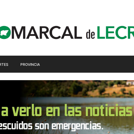
RTES
PROVINCIA