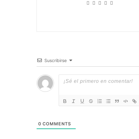
Suscribirse
0
COMMENTS