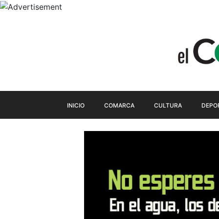
INICIO
COMARCA
CULTURA
DEPO