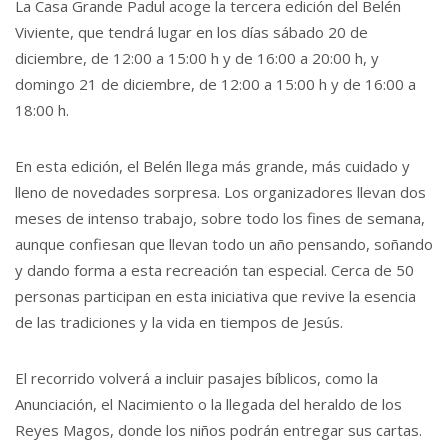
La Casa Grande Padul acoge la tercera edición del Belén
Viviente, que tendrá lugar en los días sábado 20 de
diciembre, de 12:00 a 15:00 h y de 16:00 a 20:00 h, y
domingo 21 de diciembre, de 12:00 a 15:00 h y de 16:00 a
18:00 h.
En esta edición, el Belén llega más grande, más cuidado y
lleno de novedades sorpresa. Los organizadores llevan dos
meses de intenso trabajo, sobre todo los fines de semana,
aunque confiesan que llevan todo un año pensando, soñando
y dando forma a esta recreación tan especial. Cerca de 50
personas participan en esta iniciativa que revive la esencia
de las tradiciones y la vida en tiempos de Jesús.
El recorrido volverá a incluir pasajes bíblicos, como la
Anunciación, el Nacimiento o la llegada del heraldo de los
Reyes Magos, donde los niños podrán entregar sus cartas.