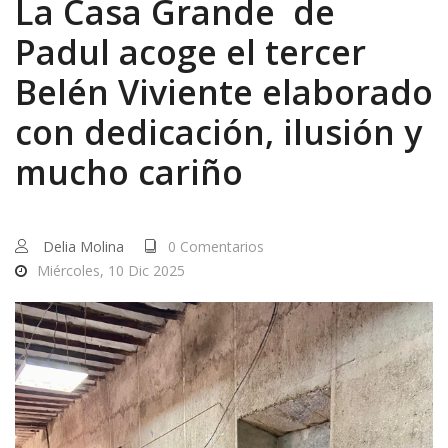
La Casa Grande de
Padul acoge el tercer
Belén Viviente elaborado
con dedicación, ilusión y
mucho cariño
Delia Molina
0 Comentarios
Miércoles, 10 Dic 2025