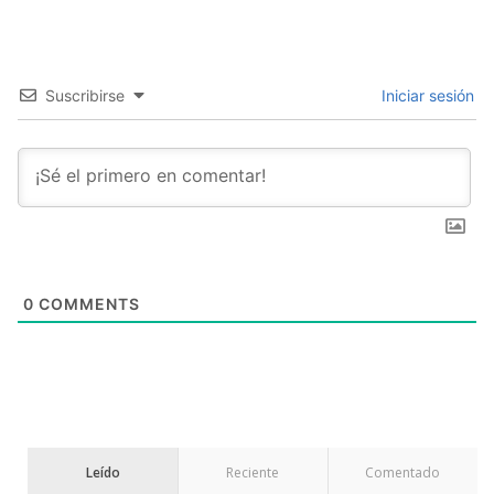
Suscribirse
Iniciar sesión
0
COMMENTS
Leído
Reciente
Comentado