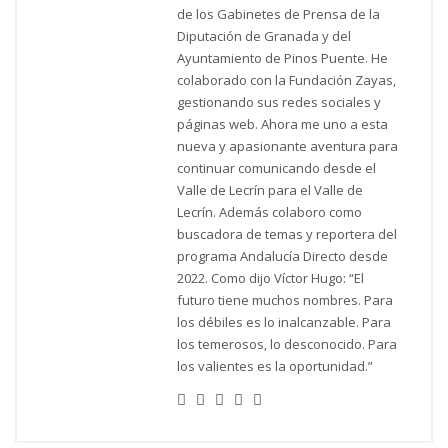
de los Gabinetes de Prensa de la
Diputación de Granada y del
Ayuntamiento de Pinos Puente. He
colaborado con la Fundación Zayas,
gestionando sus redes sociales y
páginas web. Ahora me uno a esta
nueva y apasionante aventura para
continuar comunicando desde el
Valle de Lecrín para el Valle de
Lecrín. Además colaboro como
buscadora de temas y reportera del
programa Andalucía Directo desde
2022. Como dijo Víctor Hugo: “El
futuro tiene muchos nombres. Para
los débiles es lo inalcanzable. Para
los temerosos, lo desconocido. Para
los valientes es la oportunidad.”