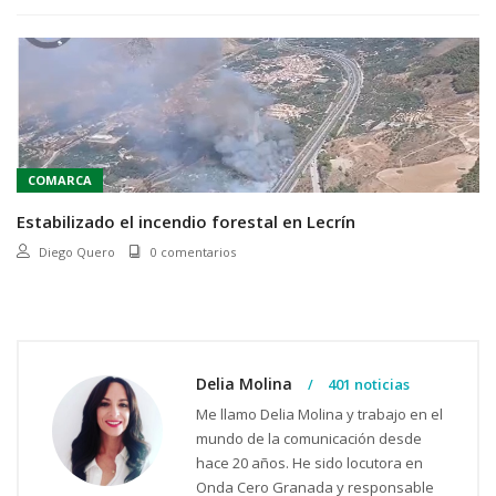
COMARCA
Estabilizado el incendio forestal en Lecrín
Diego Quero
0 comentarios
Delia Molina
401 noticias
Me llamo Delia Molina y trabajo en el
mundo de la comunicación desde
hace 20 años. He sido locutora en
Onda Cero Granada y responsable