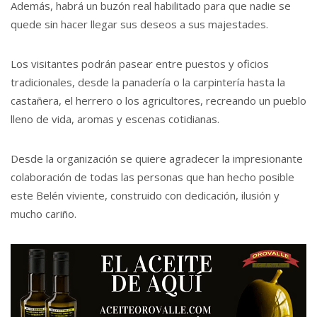
Además, habrá un buzón real habilitado para que nadie se
quede sin hacer llegar sus deseos a sus majestades.
Los visitantes podrán pasear entre puestos y oficios
tradicionales, desde la panadería o la carpintería hasta la
castañera, el herrero o los agricultores, recreando un pueblo
lleno de vida, aromas y escenas cotidianas.
Desde la organización se quiere agradecer la impresionante
colaboración de todas las personas que han hecho posible
este Belén viviente, construido con dedicación, ilusión y
mucho cariño.