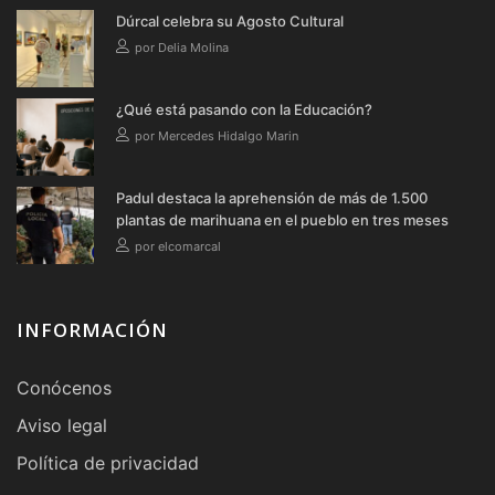
Dúrcal celebra su Agosto Cultural
por Delia Molina
¿Qué está pasando con la Educación?
por Mercedes Hidalgo Marin
Padul destaca la aprehensión de más de 1.500
plantas de marihuana en el pueblo en tres meses
por elcomarcal
INFORMACIÓN
Conócenos
Aviso legal
Política de privacidad