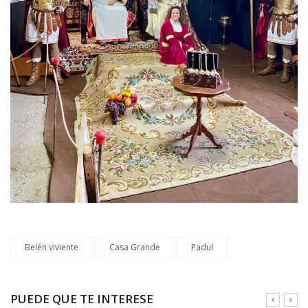
Belén viviente
Casa Grande
Padul
PUEDE QUE TE INTERESE