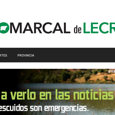
RTES
PROVINCIA