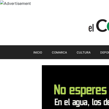
INICIO
COMARCA
CULTURA
DEPO