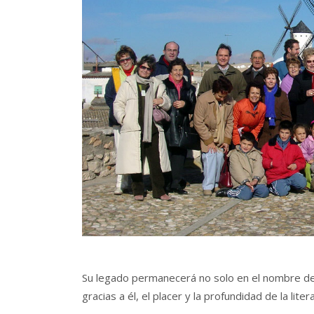
Su legado permanecerá no solo en el nombre de l
gracias a él, el placer y la profundidad de la liter