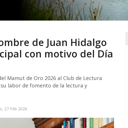
nombre de Juan Hidalgo
cipal con motivo del Día
 del Mamut de Oro 2026 al Club de Lectura
su labor de fomento de la lectura y
es, 27 Feb 2026