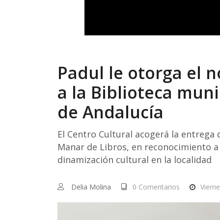
Padul le otorga el 
a la Biblioteca muni
de Andalucía
El Centro Cultural acogerá la entrega
Manar de Libros, en reconocimiento a 
dinamización cultural en la localidad
Delia Molina
0 Comentarios
Viern