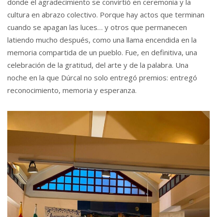
donde el agradecimiento se convirtió en ceremonia y la
cultura en abrazo colectivo. Porque hay actos que terminan
cuando se apagan las luces… y otros que permanecen
latiendo mucho después, como una llama encendida en la
memoria compartida de un pueblo. Fue, en definitiva, una
celebración de la gratitud, del arte y de la palabra. Una
noche en la que Dúrcal no solo entregó premios: entregó
reconocimiento, memoria y esperanza.