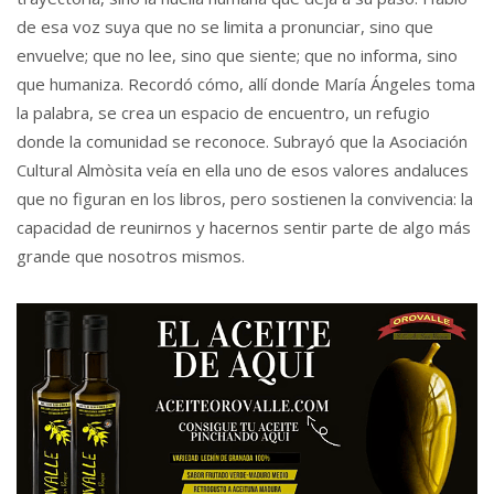
de esa voz suya que no se limita a pronunciar, sino que
envuelve; que no lee, sino que siente; que no informa, sino
que humaniza. Recordó cómo, allí donde María Ángeles toma
la palabra, se crea un espacio de encuentro, un refugio
donde la comunidad se reconoce. Subrayó que la Asociación
Cultural Almòsita veía en ella uno de esos valores andaluces
que no figuran en los libros, pero sostienen la convivencia: la
capacidad de reunirnos y hacernos sentir parte de algo más
grande que nosotros mismos.