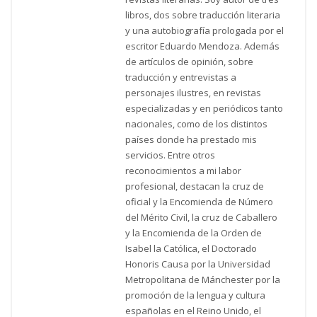
libros, dos sobre traducción literaria
y una autobiografía prologada por el
escritor Eduardo Mendoza. Además
de artículos de opinión, sobre
traducción y entrevistas a
personajes ilustres, en revistas
especializadas y en periódicos tanto
nacionales, como de los distintos
países donde ha prestado mis
servicios. Entre otros
reconocimientos a mi labor
profesional, destacan la cruz de
oficial y la Encomienda de Número
del Mérito Civil, la cruz de Caballero
y la Encomienda de la Orden de
Isabel la Católica, el Doctorado
Honoris Causa por la Universidad
Metropolitana de Mánchester por la
promoción de la lengua y cultura
españolas en el Reino Unido, el