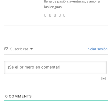
llena de pasión, aventuras, y amor a
las lenguas.
Suscribirse
Iniciar sesión
0
COMMENTS