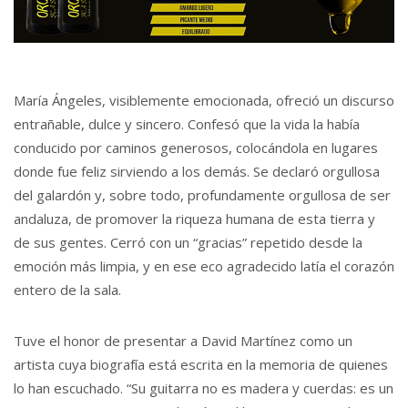
María Ángeles, visiblemente emocionada, ofreció un discurso
entrañable, dulce y sincero. Confesó que la vida la había
conducido por caminos generosos, colocándola en lugares
donde fue feliz sirviendo a los demás. Se declaró orgullosa
del galardón y, sobre todo, profundamente orgullosa de ser
andaluza, de promover la riqueza humana de esta tierra y
de sus gentes. Cerró con un “gracias” repetido desde la
emoción más limpia, y en ese eco agradecido latía el corazón
entero de la sala.
Tuve el honor de presentar a David Martínez como un
artista cuya biografía está escrita en la memoria de quienes
lo han escuchado. “Su guitarra no es madera y cuerdas: es un