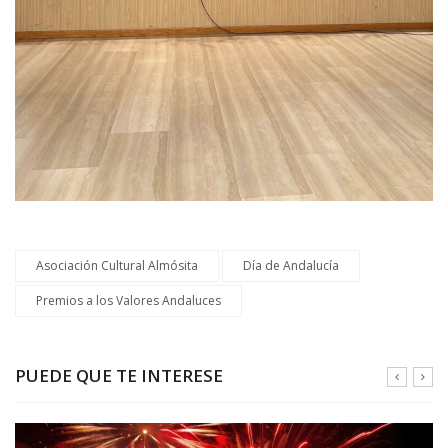
Asociación Cultural Almósita
Día de Andalucía
Premios a los Valores Andaluces
PUEDE QUE TE INTERESE