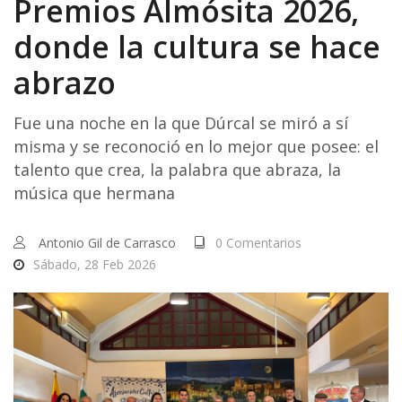
Premios Almósita 2026,
donde la cultura se hace
abrazo
Fue una noche en la que Dúrcal se miró a sí
misma y se reconoció en lo mejor que posee: el
talento que crea, la palabra que abraza, la
música que hermana
Antonio Gil de Carrasco
0 Comentarios
Sábado, 28 Feb 2026