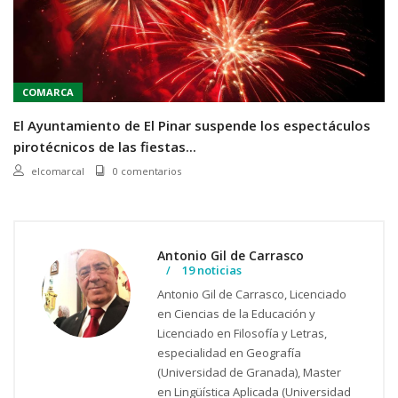
COMARCA
El Ayuntamiento de El Pinar suspende los espectáculos
pirotécnicos de las fiestas...
elcomarcal
0 comentarios
Antonio Gil de Carrasco
19 noticias
Antonio Gil de Carrasco, Licenciado
en Ciencias de la Educación y
Licenciado en Filosofía y Letras,
especialidad en Geografía
(Universidad de Granada), Master
en Lingüística Aplicada (Universidad