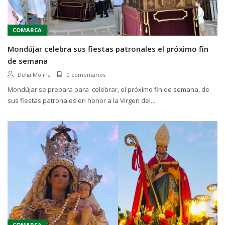
COMARCA
Mondújar celebra sus fiestas patronales el próximo fin
de semana
Delia Molina
0 comentarios
Mondújar se prepara para celebrar, el próximo fin de semana, de
sus fiestas patronales en honor a la Virgen del...
COMARCA