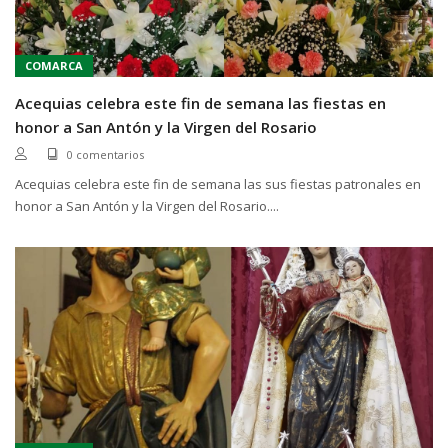
COMARCA
Acequias celebra este fin de semana las fiestas en
honor a San Antón y la Virgen del Rosario
0 comentarios
Acequias celebra este fin de semana las sus fiestas patronales en
honor a San Antón y la Virgen del Rosario....