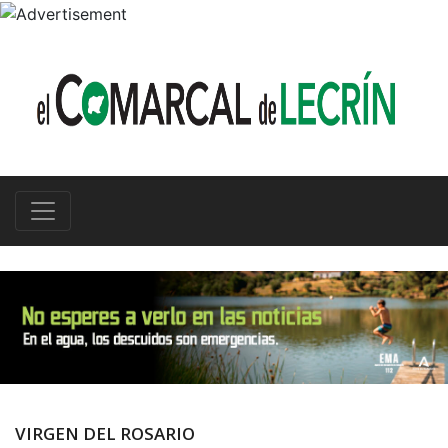
VIRGEN DEL ROSARIO