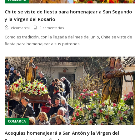
Chite se viste de fiesta para homenajear a San Segundo
y la Virgen del Rosario
elcomarcal
0 comentarios
Como es tradición, con la llegada del mes de junio, Chite se viste de
fiesta para homenajear a sus patrones...
COMARCA
Acequias homenajeará a San Antón y la Virgen del