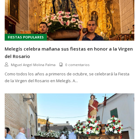
FIESTAS POPULARES
Melegís celebra mañana sus fiestas en honor a la Virgen
del Rosario
Miguel Angel Molina Palma
0 comentarios
Como todos los años a primeros de octubre, se celebrará la Fiesta
de la Virgen del Rosario en Melegís. A...