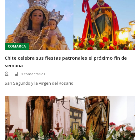
COMARCA
Chite celebra sus fiestas patronales el próximo fin de
semana
0 comentarios
San Segundo y la Virgen del Rosario