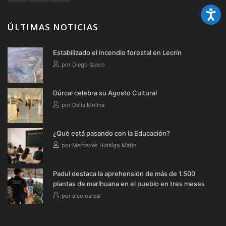
ÚLTIMAS NOTICIAS
Estabilizado el incendio forestal en Lecrín
por Diego Quero
Dúrcal celebra su Agosto Cultural
por Delia Molina
¿Qué está pasando con la Educación?
por Mercedes Hidalgo Marin
Padul destaca la aprehensión de más de 1.500
plantas de marihuana en el pueblo en tres meses
por elcomarcal