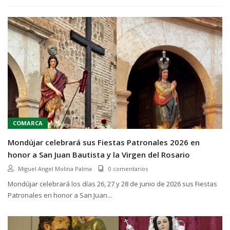
COMARCA
Mondújar celebrará sus Fiestas Patronales 2026 en
honor a San Juan Bautista y la Virgen del Rosario
Miguel Angel Molina Palma
0 comentarios
Mondújar celebrará los días 26, 27 y 28 de junio de 2026 sus Fiestas
Patronales en honor a San Juan...