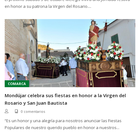
en honor a su patrona la Virgen del Rosario....
COMARCA
Mondújar celebra sus fiestas en honor a la Virgen del
Rosario y San Juan Bautista
0 comentarios
“Es un honor y una alegría para nosotros anunciar las Fiestas
Populares de nuestro querido pueblo en honor a nuestros...