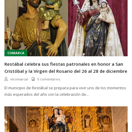
COMARCA
Restábal celebra sus fiestas patronales en honor a San
Cristóbal y la Virgen del Rosario del 26 al 28 de diciembre
elcomarcal
0 comentarios
El municipio de Restábal se prepara para vivir uno de los momentos
más esperados del año con la celebración de...