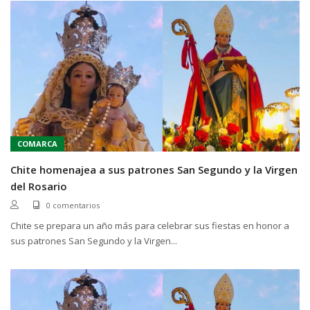
COMARCA
Chite homenajea a sus patrones San Segundo y la Virgen
del Rosario
0 comentarios
Chite se prepara un año más para celebrar sus fiestas en honor a
sus patrones San Segundo y la Virgen...