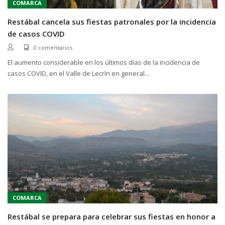
COMARCA
Restábal cancela sus fiestas patronales por la incidencia
de casos COVID
0 comentarios
El aumento considerable en los últimos días de la incidencia de
casos COVID, en el Valle de Lecrín en general...
COMARCA
Restábal se prepara para celebrar sus fiestas en honor a