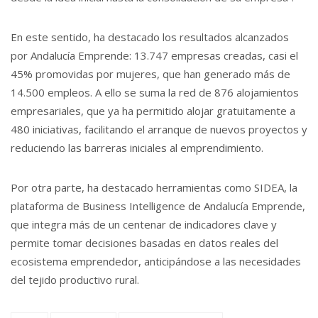
En este sentido, ha destacado los resultados alcanzados
por Andalucía Emprende: 13.747 empresas creadas, casi el
45% promovidas por mujeres, que han generado más de
14.500 empleos. A ello se suma la red de 876 alojamientos
empresariales, que ya ha permitido alojar gratuitamente a
480 iniciativas, facilitando el arranque de nuevos proyectos y
reduciendo las barreras iniciales al emprendimiento.
Por otra parte, ha destacado herramientas como SIDEA, la
plataforma de Business Intelligence de Andalucía Emprende,
que integra más de un centenar de indicadores clave y
permite tomar decisiones basadas en datos reales del
ecosistema emprendedor, anticipándose a las necesidades
del tejido productivo rural.