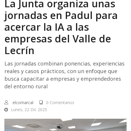
La Junta organiza unas
jornadas en Padul para
acercar la IA a las
empresas del Valle de
Lecrín
Las jornadas combinan ponencias, experiencias
reales y casos prácticos, con un enfoque que
busca capacitar a empresas y emprendedores
del entorno rural
elcomarcal
0 Comentarios
Lunes, 22 Dic 2025