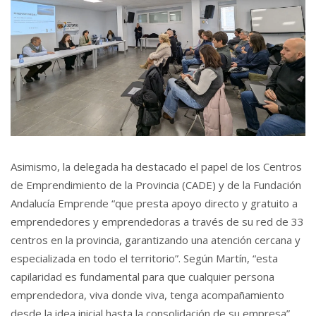
Asimismo, la delegada ha destacado el papel de los Centros
de Emprendimiento de la Provincia (CADE) y de la Fundación
Andalucía Emprende “que presta apoyo directo y gratuito a
emprendedores y emprendedoras a través de su red de 33
centros en la provincia, garantizando una atención cercana y
especializada en todo el territorio”. Según Martín, “esta
capilaridad es fundamental para que cualquier persona
emprendedora, viva donde viva, tenga acompañamiento
desde la idea inicial hasta la consolidación de su empresa”.