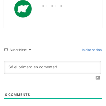
Suscribirse
Iniciar sesión
0
COMMENTS