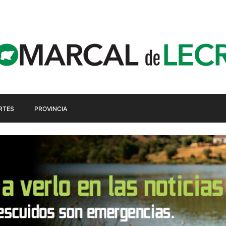
RTES
PROVINCIA