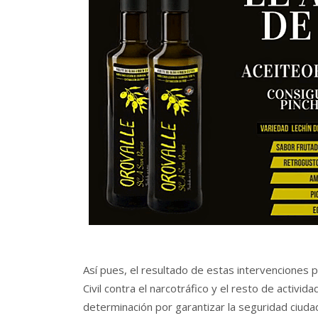
Así pues, el resultado de estas intervenciones p
Civil contra el narcotráfico y el resto de activid
determinación por garantizar la seguridad ciuda