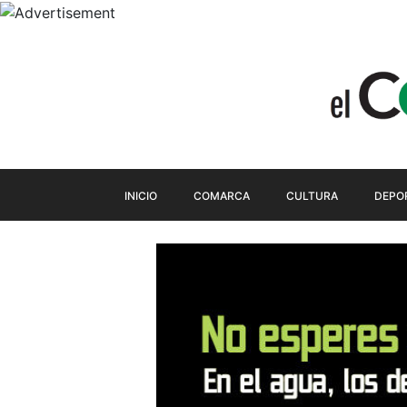
INICIO
COMARCA
CULTURA
DEPO