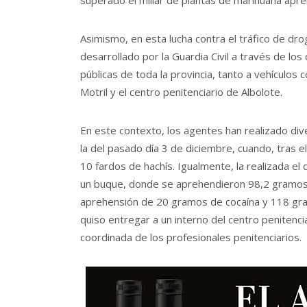
Asimismo, en esta lucha contra el tráfico de dr
desarrollado por la Guardia Civil a través de lo
públicas de toda la provincia, tanto a vehículo
Motril y el centro penitenciario de Albolote.
En este contexto, los agentes han realizado div
la del pasado día 3 de diciembre, cuando, tras e
10 fardos de hachís. Igualmente, la realizada el
un buque, donde se aprehendieron 98,2 gramos d
aprehensión de 20 gramos de cocaína y 118 gra
quiso entregar a un interno del centro penitencia
coordinada de los profesionales penitenciarios.