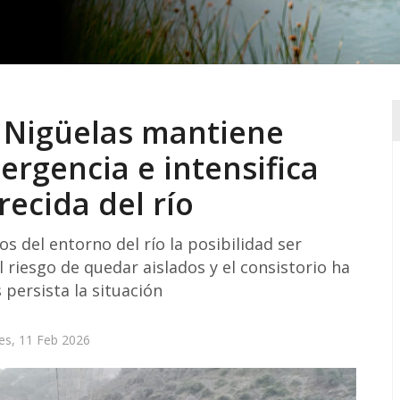
 Nigüelas mantiene
ergencia e intensifica
recida del río
os del entorno del río la posibilidad ser
 riesgo de quedar aislados y el consistorio ha
persista la situación
es, 11 Feb 2026