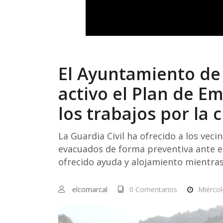
El Ayuntamiento de
activo el Plan de Em
los trabajos por la c
La Guardia Civil ha ofrecido a los vecin
evacuados de forma preventiva ante el
ofrecido ayuda y alojamiento mientras 
elcomarcal
0 Comentarios
Miércol