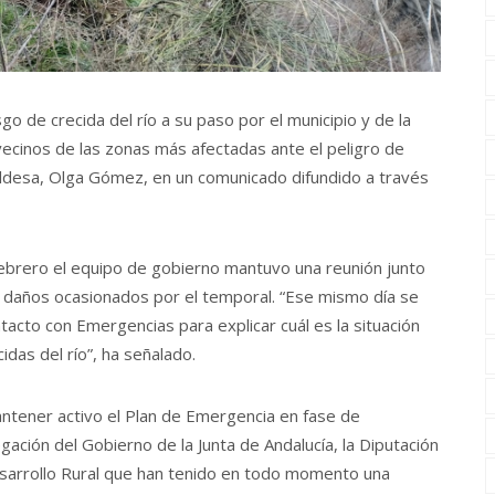
go de crecida del río a su paso por el municipio y de la
ecinos de las zonas más afectadas ante el peligro de
caldesa, Olga Gómez, en un comunicado difundido a través
febrero el equipo de gobierno mantuvo una reunión junto
 daños ocasionados por el temporal. “Ese mismo día se
tacto con Emergencias para explicar cuál es la situación
idas del río”, ha señalado.
ntener activo el Plan de Emergencia en fase de
ación del Gobierno de la Junta de Andalucía, la Diputación
Desarrollo Rural que han tenido en todo momento una