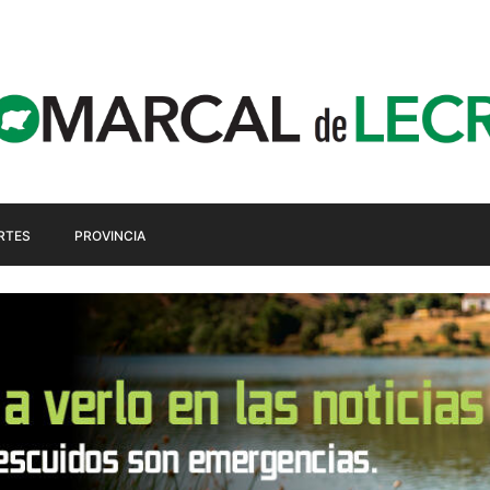
RTES
PROVINCIA