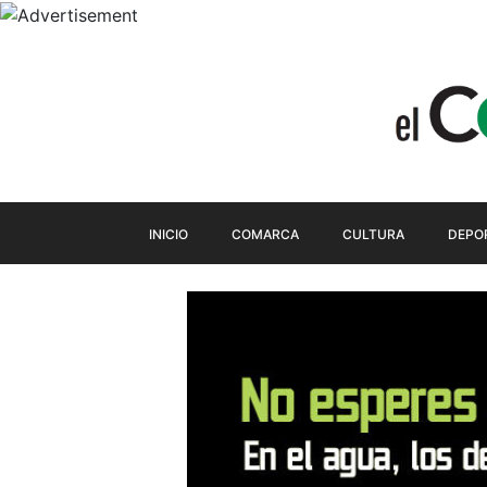
INICIO
COMARCA
CULTURA
DEPO