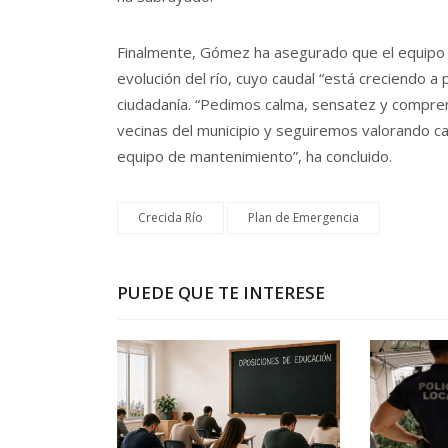
Finalmente, Gómez ha asegurado que el equipo de
evolución del río, cuyo caudal “está creciendo 
ciudadanía. “Pedimos calma, sensatez y compren
vecinas del municipio y seguiremos valorando ca
equipo de mantenimiento”, ha concluido.
Crecida Río
Plan de Emergencia
PUEDE QUE TE INTERESE