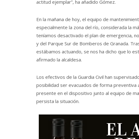
actitud ejemplar”, ha añadido Gómez.
En la mañana de hoy, el equipo de mantenimien
especialmente la zona del río, considerada la 
teníamos desactivado el plan de emergencia, nos
y del Parque Sur de Bomberos de Granada. Tras e
estábamos actuando, se nos ha dicho que lo es
afirmado la alcaldesa.
Los efectivos de la Guardia Civil han supervisado
posibilidad ser evacuados de forma preventiva a
presente en el dispositivo junto al equipo de m
persista la situación.