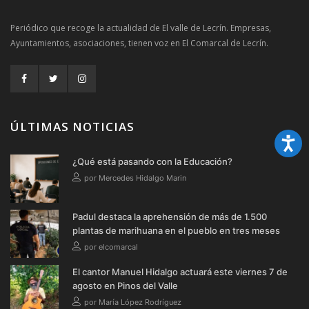
Periódico que recoge la actualidad de El valle de Lecrín. Empresas,
Ayuntamientos, asociaciones, tienen voz en El Comarcal de Lecrín.
ÚLTIMAS NOTICIAS
¿Qué está pasando con la Educación?
por Mercedes Hidalgo Marin
Padul destaca la aprehensión de más de 1.500
plantas de marihuana en el pueblo en tres meses
por elcomarcal
El cantor Manuel Hidalgo actuará este viernes 7 de
agosto en Pinos del Valle
por María López Rodríguez