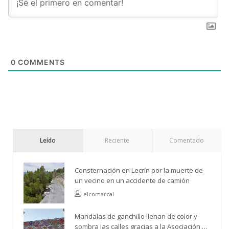
0
COMMENTS
Leído
Reciente
Comentado
Consternación en Lecrín por la muerte de
un vecino en un accidente de camión
elcomarcal
Mandalas de ganchillo llenan de color y
sombra las calles gracias a la Asociación de