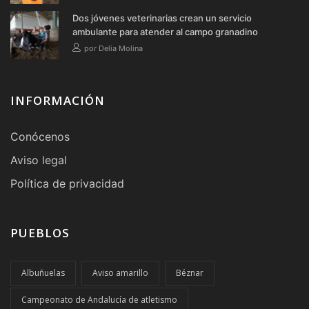
Dos jóvenes veterinarias crean un servicio
ambulante para atender al campo granadino
por Delia Molina
INFORMACIÓN
Conócenos
Aviso legal
Política de privacidad
PUEBLOS
Albuñuelas
Aviso amarillo
Béznar
Campeonato de Andalucía de atletismo