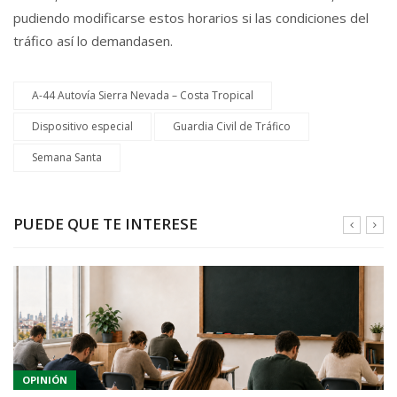
pudiendo modificarse estos horarios si las condiciones del
tráfico así lo demandasen.
A-44 Autovía Sierra Nevada – Costa Tropical
Dispositivo especial
Guardia Civil de Tráfico
Semana Santa
PUEDE QUE TE INTERESE
OPINIÓN