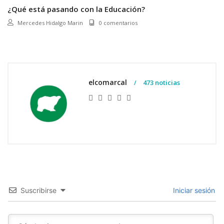
¿Qué está pasando con la Educación?
Mercedes Hidalgo Marin
0 comentarios
elcomarcal
473 noticias
Suscribirse
Iniciar sesión