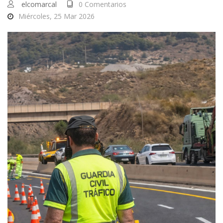
elcomarcal
0 Comentarios
Miércoles, 25 Mar 2026