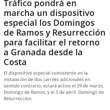
Tráfico pondrá en
marcha un dispositivo
especial los Domingos
de Ramos y Resurrección
para facilitar el retorno
a Granada desde la
Costa
El dispositivo especial consistente en la
instalación de dos carriles adicionales en
sentido contrario, estará activo el 29 de marzo,
Domingo de Ramos, y el 5 de abril, Domingo de
Resurrección.