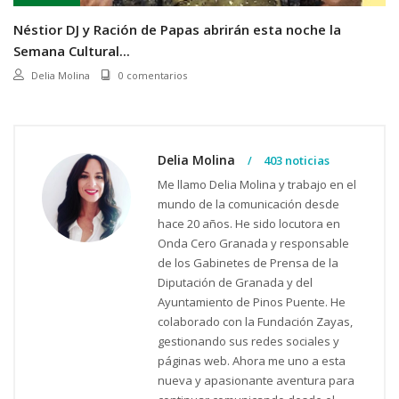
Néstior DJ y Ración de Papas abrirán esta noche la
Semana Cultural...
Delia Molina
0 comentarios
Delia Molina
403 noticias
Me llamo Delia Molina y trabajo en el
mundo de la comunicación desde
hace 20 años. He sido locutora en
Onda Cero Granada y responsable
de los Gabinetes de Prensa de la
Diputación de Granada y del
Ayuntamiento de Pinos Puente. He
colaborado con la Fundación Zayas,
gestionando sus redes sociales y
páginas web. Ahora me uno a esta
nueva y apasionante aventura para