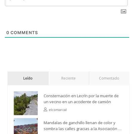
0
COMMENTS
Leído
Reciente
Comentado
Consternación en Lecrín por la muerte de
un vecino en un accidente de camión
elcomarcal
Mandalas de ganchillo llenan de color y
sombra las calles gracias a la Asociación de