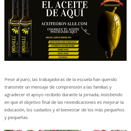
Pese al paro, las trabajadoras de la escuela han querido
transmitir un mensaje de comprensión a las familias y
agradecer el apoyo recibido durante la jornada, insistiendo
en que el objetivo final de las reivindicaciones es mejorar la
educación, los cuidados y el bienestar de los más pequeños
y pequeñas.