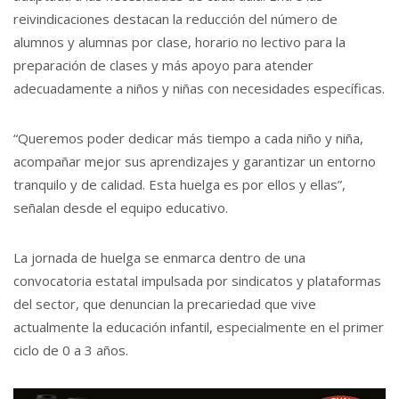
reivindicaciones destacan la reducción del número de
alumnos y alumnas por clase, horario no lectivo para la
preparación de clases y más apoyo para atender
adecuadamente a niños y niñas con necesidades específicas.
“Queremos poder dedicar más tiempo a cada niño y niña,
acompañar mejor sus aprendizajes y garantizar un entorno
tranquilo y de calidad. Esta huelga es por ellos y ellas”,
señalan desde el equipo educativo.
La jornada de huelga se enmarca dentro de una
convocatoria estatal impulsada por sindicatos y plataformas
del sector, que denuncian la precariedad que vive
actualmente la educación infantil, especialmente en el primer
ciclo de 0 a 3 años.