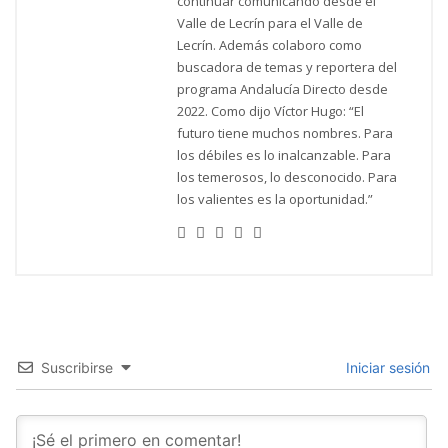
continuar comunicando desde el
Valle de Lecrín para el Valle de
Lecrín. Además colaboro como
buscadora de temas y reportera del
programa Andalucía Directo desde
2022. Como dijo Víctor Hugo: “El
futuro tiene muchos nombres. Para
los débiles es lo inalcanzable. Para
los temerosos, lo desconocido. Para
los valientes es la oportunidad.”
Suscribirse
Iniciar sesión