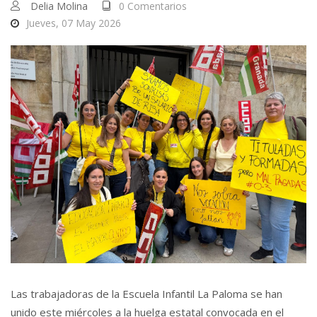
Delia Molina
0 Comentarios
Jueves, 07 May 2026
Las trabajadoras de la Escuela Infantil La Paloma se han
unido este miércoles a la huelga estatal convocada en el