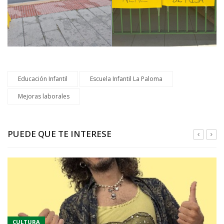
Educación Infantil
Escuela Infantil La Paloma
Mejoras laborales
PUEDE QUE TE INTERESE
CULTURA