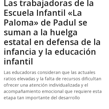
Las trabajadoras de la
Escuela Infantil «La
Paloma» de Padul se
suman a la huelga
estatal en defensa de la
infancia y la educación
infantil
Las educadoras consideran que las actuales
ratios elevadas y la falta de recursos dificultan
ofrecer una atención individualizada y el
acompañamiento emocional que requiere esta
etapa tan importante del desarrollo