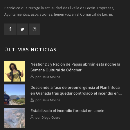
Periódico que recoge la actualidad de El valle de Lecrín. Empresas,
Ayuntamientos, asociaciones, tienen voz en El Comarcal de Lecrín.
ÚLTIMAS NOTICIAS
Néstior DJ y Ración de Papas abrirán esta noche la
Semana Cultural de Cónchar
por Delia Molina
Desciende a fase de preemergencia el Plan Infoca
en Granada tras quedar controlado el incendio en
Lecrín
por Delia Molina
Estabilizado el incendio forestal en Lecrín
por Diego Quero