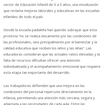
sector de Educación Infantil de 0 a 3 años, una movilización
que reclama mejoras laborales y educativas en las escuelas
infantiles de todo el país.
Desde la escuela paduleña han querido subrayar que esta
protesta “no se realiza únicamente por las condiciones de
las profesionales, sino principalmente por el bienestar y la
calidad educativa que reciben los niños y las niñas”. Las
educadoras consideran que las actuales ratios elevadas y la
falta de recursos dificultan ofrecer una atención
individualizada y el acompañamiento emocional que requiere
esta etapa tan importante del desarrollo.
Las trabajadoras defienden que una mejora en las
condiciones del personal repercute directamente en la
infancia, permitiendo una atención más cercana, segura y
adaptada a las necesidades de cada aula. Entre las