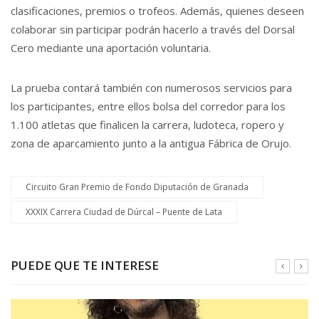
clasificaciones, premios o trofeos. Además, quienes deseen
colaborar sin participar podrán hacerlo a través del Dorsal
Cero mediante una aportación voluntaria.
La prueba contará también con numerosos servicios para
los participantes, entre ellos bolsa del corredor para los
1.100 atletas que finalicen la carrera, ludoteca, ropero y
zona de aparcamiento junto a la antigua Fábrica de Orujo.
Circuito Gran Premio de Fondo Diputación de Granada
XXXIX Carrera Ciudad de Dúrcal – Puente de Lata
PUEDE QUE TE INTERESE