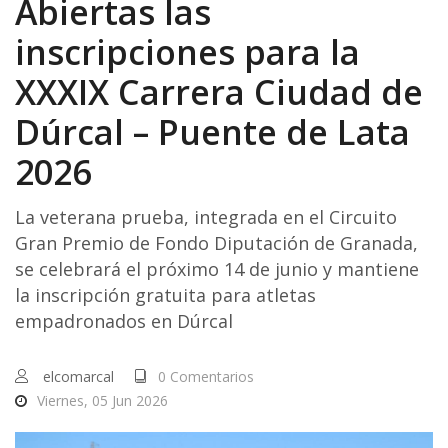
Abiertas las
inscripciones para la
XXXIX Carrera Ciudad de
Dúrcal – Puente de Lata
2026
La veterana prueba, integrada en el Circuito
Gran Premio de Fondo Diputación de Granada,
se celebrará el próximo 14 de junio y mantiene
la inscripción gratuita para atletas
empadronados en Dúrcal
elcomarcal
0 Comentarios
Viernes, 05 Jun 2026