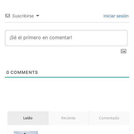
Suscribirse
Iniciar sesión
0
COMMENTS
Leído
Reciente
Comentado