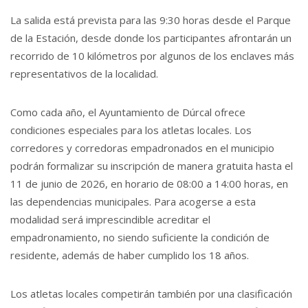
La salida está prevista para las 9:30 horas desde el Parque
de la Estación, desde donde los participantes afrontarán un
recorrido de 10 kilómetros por algunos de los enclaves más
representativos de la localidad.
Como cada año, el Ayuntamiento de Dúrcal ofrece
condiciones especiales para los atletas locales. Los
corredores y corredoras empadronados en el municipio
podrán formalizar su inscripción de manera gratuita hasta el
11 de junio de 2026, en horario de 08:00 a 14:00 horas, en
las dependencias municipales. Para acogerse a esta
modalidad será imprescindible acreditar el
empadronamiento, no siendo suficiente la condición de
residente, además de haber cumplido los 18 años.
Los atletas locales competirán también por una clasificación