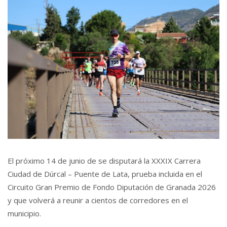
El próximo 14 de junio de se disputará la XXXIX Carrera
Ciudad de Dúrcal – Puente de Lata, prueba incluida en el
Circuito Gran Premio de Fondo Diputación de Granada 2026
y que volverá a reunir a cientos de corredores en el
municipio.