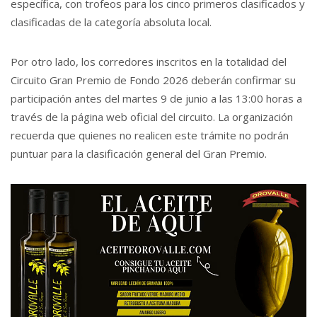
específica, con trofeos para los cinco primeros clasificados y
clasificadas de la categoría absoluta local.
Por otro lado, los corredores inscritos en la totalidad del
Circuito Gran Premio de Fondo 2026 deberán confirmar su
participación antes del martes 9 de junio a las 13:00 horas a
través de la página web oficial del circuito. La organización
recuerda que quienes no realicen este trámite no podrán
puntuar para la clasificación general del Gran Premio.