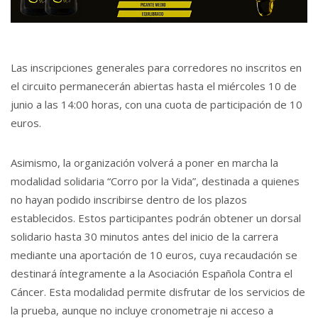
Las inscripciones generales para corredores no inscritos en
el circuito permanecerán abiertas hasta el miércoles 10 de
junio a las 14:00 horas, con una cuota de participación de 10
euros.
Asimismo, la organización volverá a poner en marcha la
modalidad solidaria “Corro por la Vida”, destinada a quienes
no hayan podido inscribirse dentro de los plazos
establecidos. Estos participantes podrán obtener un dorsal
solidario hasta 30 minutos antes del inicio de la carrera
mediante una aportación de 10 euros, cuya recaudación se
destinará íntegramente a la Asociación Española Contra el
Cáncer. Esta modalidad permite disfrutar de los servicios de
la prueba, aunque no incluye cronometraje ni acceso a