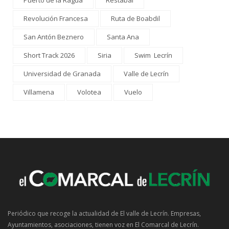
Revolución Francesa
Ruta de Boabdil
San Antón Beznero
Santa Ana
Short Track 2026
Siria
Swim Lecrín
Universidad de Granada
Valle de Lecrín
Villamena
Volotea
Vuelo
Periódico que recoge la actualidad de El valle de Lecrín. Empresas,
Ayuntamientos, asociaciones, tienen voz en El Comarcal de Lecrín.