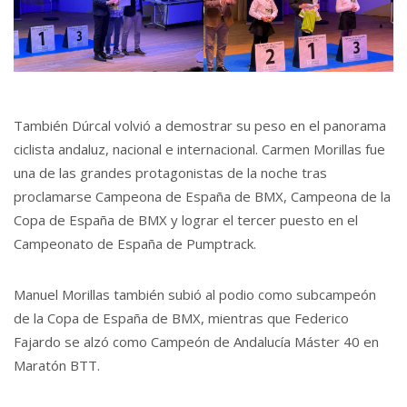
También Dúrcal volvió a demostrar su peso en el panorama
ciclista andaluz, nacional e internacional. Carmen Morillas fue
una de las grandes protagonistas de la noche tras
proclamarse Campeona de España de BMX, Campeona de la
Copa de España de BMX y lograr el tercer puesto en el
Campeonato de España de Pumptrack.
Manuel Morillas también subió al podio como subcampeón
de la Copa de España de BMX, mientras que Federico
Fajardo se alzó como Campeón de Andalucía Máster 40 en
Maratón BTT.