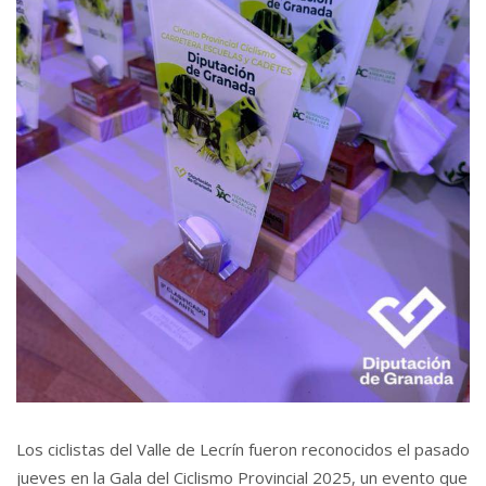
Los ciclistas del Valle de Lecrín fueron reconocidos el pasado
jueves en la Gala del Ciclismo Provincial 2025, un evento que