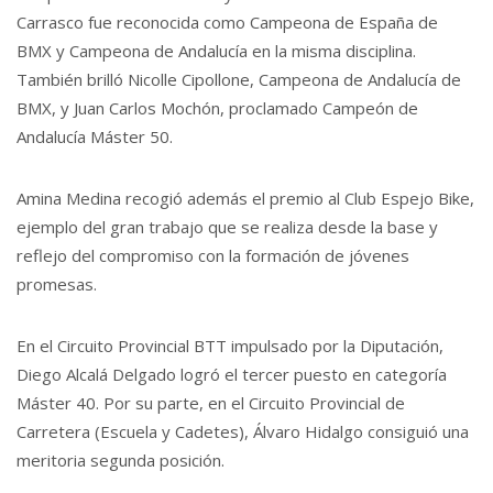
Carrasco fue reconocida como Campeona de España de
BMX y Campeona de Andalucía en la misma disciplina.
También brilló Nicolle Cipollone, Campeona de Andalucía de
BMX, y Juan Carlos Mochón, proclamado Campeón de
Andalucía Máster 50.
Amina Medina recogió además el premio al Club Espejo Bike,
ejemplo del gran trabajo que se realiza desde la base y
reflejo del compromiso con la formación de jóvenes
promesas.
En el Circuito Provincial BTT impulsado por la Diputación,
Diego Alcalá Delgado logró el tercer puesto en categoría
Máster 40. Por su parte, en el Circuito Provincial de
Carretera (Escuela y Cadetes), Álvaro Hidalgo consiguió una
meritoria segunda posición.