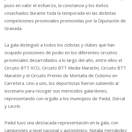
puso en valor el esfuerzo, la constancia y los éxitos
cosechados durante toda la temporada en las distintas
competiciones provinciales promovidas por la Diputación de
Granada.
La gala distinguió a todos los ciclistas y clubes que han
ocupado posiciones de podio en los diferentes circuitos
provinciales desarrollados a lo largo del año, entre ellos el
Circuito BTT XCO, Circuito BTT Media Maratón, Circuito BTT
Maratón y el Circuito Premio de Montaña de Ciclismo en
Carretera. Uno a uno, los deportistas fueron subiendo al
escenario para recoger sus merecidos galardones,
representando con orgullo a los municipios de Padul, Dúrcal
y Lecrín.
Padul tuvo una destacada representación en la gala, con
campeones a nivel nacional y autonómico. Natalia Hernández