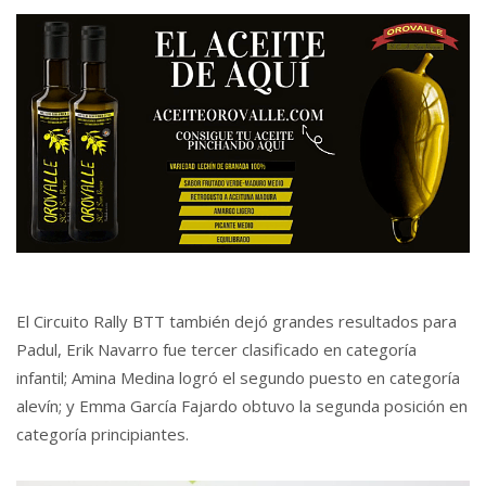
El Circuito Rally BTT también dejó grandes resultados para
Padul, Erik Navarro fue tercer clasificado en categoría
infantil; Amina Medina logró el segundo puesto en categoría
alevín; y Emma García Fajardo obtuvo la segunda posición en
categoría principiantes.