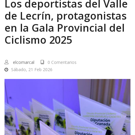
Los deportistas del Valle
de Lecrín, protagonistas
en la Gala Provincial del
Ciclismo 2025
elcomarcal
0 Comentarios
Sábado, 21 Feb 2026