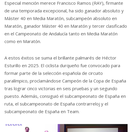
Especial mención merece Francisco Ramos (RAY), firmante
de una temporada excepcional, ha sido ganador absoluto y
Máster 40 en Media Maratón, subcampeón absoluto en
Maratón, ganador Máster 40 en Maratón y tercer clasificado
en el Campeonato de Andalucía tanto en Media Maratón
como en Maratón.
A estos éxitos se suma el brillante palmarés de Héctor
Esturillo en 2025. El ciclista durqueño fue convocado para
formar parte de la selección española de circuito
paralímpico, proclamándose Campeón de la Copa de España
tras lograr cinco victorias en seis pruebas y un segundo
puesto. Además, consiguió el subcampeonato de España en
ruta, el subcampeonato de España contrarreloj y el
subcampeonato de España en Team.