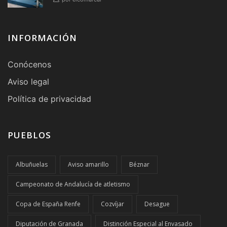
INFORMACIÓN
Conócenos
Aviso legal
Política de privacidad
PUEBLOS
Albuñuelas
Aviso amarillo
Béznar
Campeonato de Andalucía de atletismo
Copa de España Renfe
Cozvíjar
Desague
Diputación de Granada
Distinción Especial al Envasado