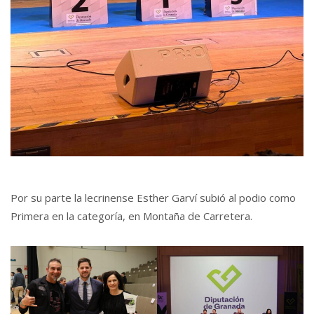
Por su parte la lecrinense Esther Garví subió al podio como
Primera en la categoría, en Montaña de Carretera.