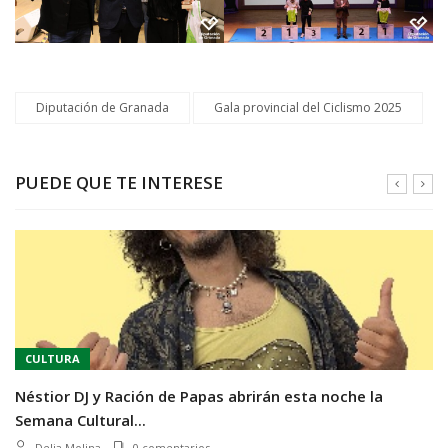
Diputación de Granada
Gala provincial del Ciclismo 2025
PUEDE QUE TE INTERESE
CULTURA
Néstior DJ y Ración de Papas abrirán esta noche la
Semana Cultural...
Delia Molina
0 comentarios