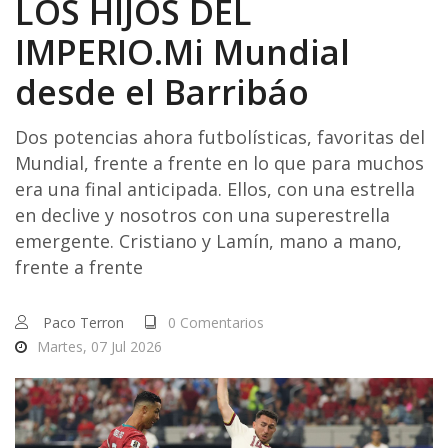
LOS HIJOS DEL
IMPERIO.Mi Mundial
desde el Barribáo
Dos potencias ahora futbolísticas, favoritas del
Mundial, frente a frente en lo que para muchos
era una final anticipada. Ellos, con una estrella
en declive y nosotros con una superestrella
emergente. Cristiano y Lamín, mano a mano,
frente a frente
Paco Terron
0 Comentarios
Martes, 07 Jul 2026