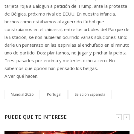
tarjeta roja a Balogun a petición de Trump, ante la protesta
de Bélgica, próximo rival de EEUU. En nuestra infancia,
hechos como estábamos al aguerrido fútbol que
construíamos en el chinarral, entre los árboles del Parque de
la Estación, se nos hubieran ocurrido varias soluciones. Uno:
darle un punterazo en las espinillas al enchufado en el minuto
uno de partido. Dos: plantarnos, no jugar y pinchar la pelota.
Tres: pasarles por encima y meterles ocho a cero. No
sabemos qué opción han pensado los belgas.
A ver qué hacen.
Mundial 2026
Portugal
Seleción Española
PUEDE QUE TE INTERESE