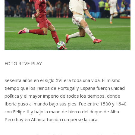
FOTO RTVE PLAY
Sesenta años en el siglo XVI era toda una vida. El mismo
tiempo que los reinos de Portugal y España fueron unidad
política y el mayor imperio de todos los tiempos, donde
Iberia puso al mundo bajo sus pies. Fue entre 1580 y 1640
con Felipe II y bajo la mano de hierro del duque de Alba.
Pero hoy en Atlanta tocaba romperse la cara.