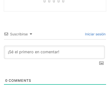
Suscribirse
Iniciar sesión
0
COMMENTS