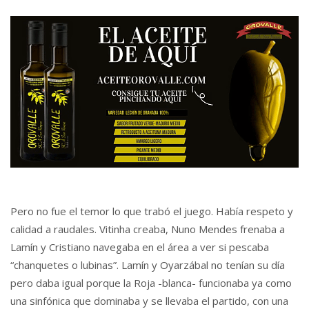
Pero no fue el temor lo que trabó el juego. Había respeto y
calidad a raudales. Vitinha creaba, Nuno Mendes frenaba a
Lamín y Cristiano navegaba en el área a ver si pescaba
“chanquetes o lubinas”. Lamín y Oyarzábal no tenían su día
pero daba igual porque la Roja -blanca- funcionaba ya como
una sinfónica que dominaba y se llevaba el partido, con una