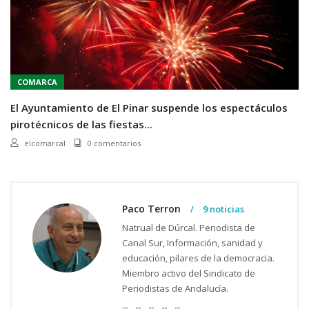
COMARCA
El Ayuntamiento de El Pinar suspende los espectáculos
pirotécnicos de las fiestas...
elcomarcal
0 comentarios
Paco Terron
9 noticias
Natrual de Dúrcal. Periodista de
Canal Sur, Información, sanidad y
educación, pilares de la democracia.
Miembro activo del Sindicato de
Periodistas de Andalucía.