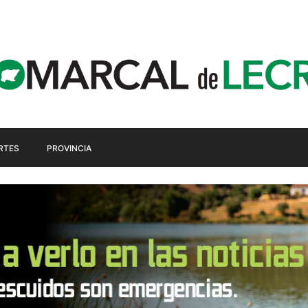
RTES
PROVINCIA