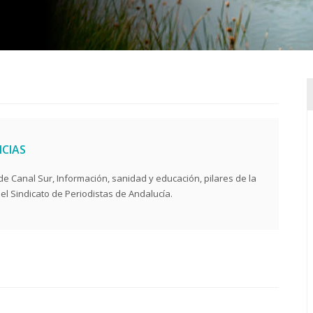
ICIAS
 de Canal Sur, Información, sanidad y educación, pilares de la
l Sindicato de Periodistas de Andalucía.