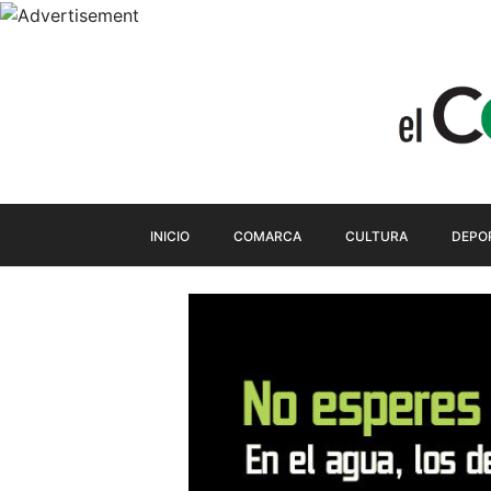
INICIO
COMARCA
CULTURA
DEPO