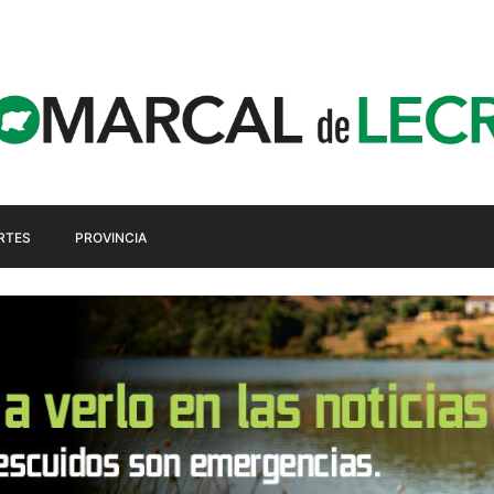
RTES
PROVINCIA