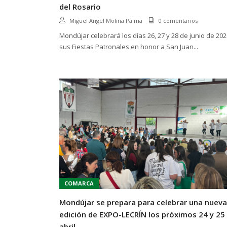
del Rosario
Miguel Angel Molina Palma
0 comentarios
Mondújar celebrará los días 26, 27 y 28 de junio de 202
sus Fiestas Patronales en honor a San Juan...
COMARCA
Mondújar se prepara para celebrar una nueva
edición de EXPO-LECRÍN los próximos 24 y 25
abril