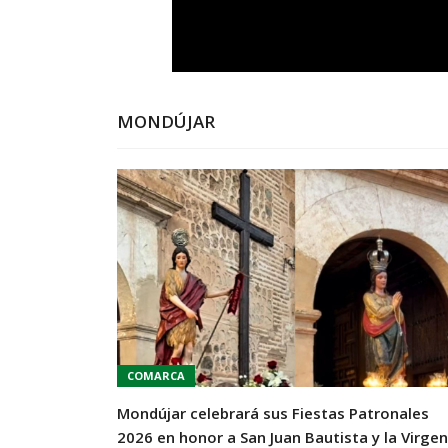
MONDÚJAR
COMARCA
Mondújar celebrará sus Fiestas Patronales
2026 en honor a San Juan Bautista y la Virgen