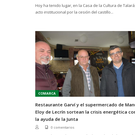
Hoy ha tenido lugar, en la Casa de la Cultura de Talará,
acto institucional por la cesión del castillo...
COMARCA
Restaurante Garví y el supermercado de Man
Eloy de Lecrín sortean la crisis energética co
la ayuda de la Junta
0 comentarios