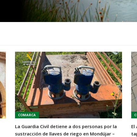
COMARCA
C
La Guardia Civil detiene a dos personas por la
El
sustracción de llaves de riego en Mondújar –
ta