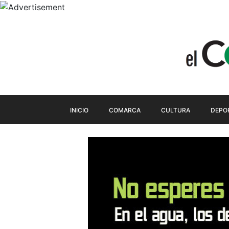
INICIO
COMARCA
CULTURA
DEPO